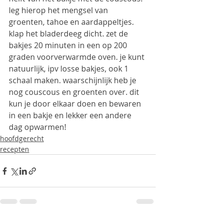
leg hierop het mengsel van 
groenten, tahoe en aardappeltjes. 
klap het bladerdeeg dicht. zet de 
bakjes 20 minuten in een op 200 
graden voorverwarmde oven. je kunt 
natuurlijk, ipv losse bakjes, ook 1 
schaal maken. waarschijnlijk heb je 
nog couscous en groenten over. dit 
kun je door elkaar doen en bewaren 
in een bakje en lekker een andere 
dag opwarmen!
hoofdgerecht
recepten