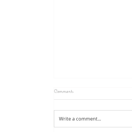
Comments
Write a comment...