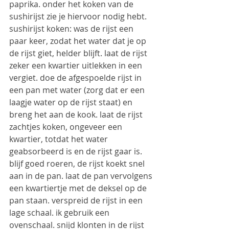
paprika. onder het koken van de 
sushirijst zie je hiervoor nodig hebt.
sushirijst koken: was de rijst een 
paar keer, zodat het water dat je op 
de rijst giet, helder blijft. laat de rijst 
zeker een kwartier uitlekken in een 
vergiet. doe de afgespoelde rijst in 
een pan met water (zorg dat er een 
laagje water op de rijst staat) en 
breng het aan de kook. laat de rijst 
zachtjes koken, ongeveer een 
kwartier, totdat het water 
geabsorbeerd is en de rijst gaar is. 
blijf goed roeren, de rijst koekt snel 
aan in de pan. laat de pan vervolgens 
een kwartiertje met de deksel op de 
pan staan. verspreid de rijst in een 
lage schaal. ik gebruik een 
ovenschaal. snijd klonten in de rijst 