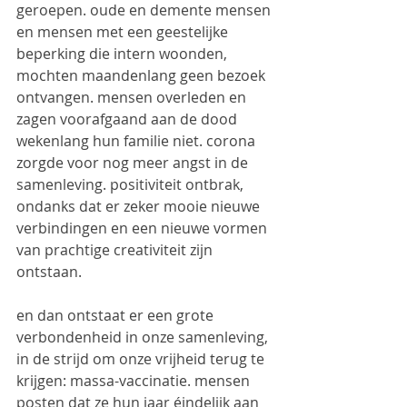
geroepen. oude en demente mensen 
en mensen met een geestelijke 
beperking die intern woonden, 
mochten maandenlang geen bezoek 
ontvangen. mensen overleden en 
zagen voorafgaand aan de dood 
wekenlang hun familie niet. corona 
zorgde voor nog meer angst in de 
samenleving. positiviteit ontbrak, 
ondanks dat er zeker mooie nieuwe 
verbindingen en een nieuwe vormen 
van prachtige creativiteit zijn 
ontstaan.
en dan ontstaat er een grote 
verbondenheid in onze samenleving, 
in de strijd om onze vrijheid terug te 
krijgen: massa-vaccinatie. mensen 
posten dat ze hun jaar éindelijk aan 