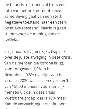
de beurt is. of tonen vol trots een 
foto van het prikmoment. onze 
samenleving gaat van een sterk 
negatieve toestand naar een sterk 
positieve toestand. daarin is geen 
ruimte voor de mening van de 
twijfelaar.
als je naar de cijfers kijkt, twijfel ik 
over de juiste afweging in deze crisis. 
van de mensen die corona krijgt, 
komt ongeveer 1,5% in het 
ziekenhuis, 0,3% overlijdt aan het 
virus. in 2020 was er een oversterfte 
van 15000 mensen, voornamelijk 
mensen uit de in deze crisis 
kwetsbare groep. dat is 10% meer 
dan de verwachting. ernst kuipers 