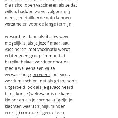
die risico lopen vaccineren als ze dat 
willen, hadden we vervolgens mij 
meer gedetailleerde data kunnen 
verzamelen voor de lange termijn. 
er wordt gedaan alsof alles weer 
mogelijk is, áls je jezelf maar laat 
vaccineren. met vaccinatie wordt 
echter geen groepsimmuniteit 
bereikt. helaas wordt er door de 
media wel eens een valse 
verwachting 
gecreeërd
. het virus 
wordt misschien, net als griep, nooit 
uitgeroeid. ook als je gevaccineerd 
bent, kun je (weliswaar is de kans 
kleiner en als je corona krijg zijn je 
klachten waarschijnlijk minder 
ernstig) corona krijgen. of een 