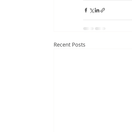
Recent Posts