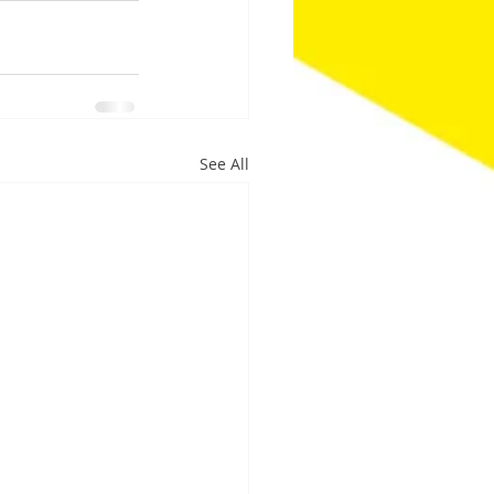
See All