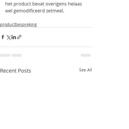
het product bevat overigens helaas 
wel gemodificeerd zetmeel.
productbespreking
Recent Posts
See All