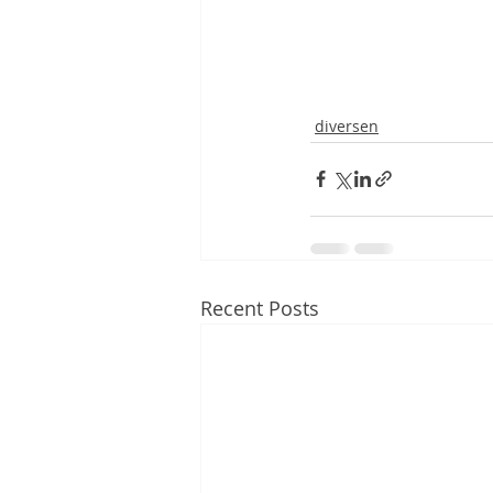
diversen
Recent Posts