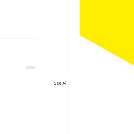
See All